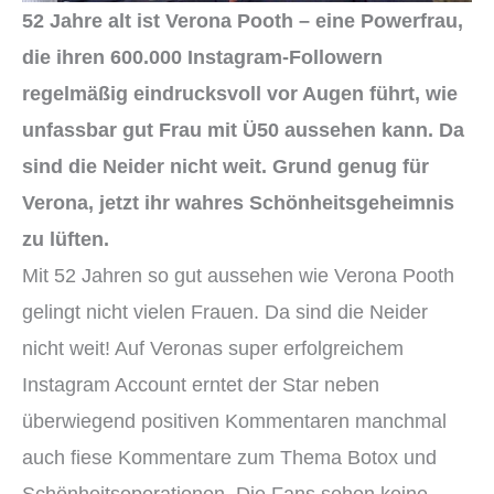
52 Jahre alt ist Verona Pooth – eine Powerfrau,
die ihren 600.000 Instagram-Followern
regelmäßig eindrucksvoll vor Augen führt, wie
unfassbar gut Frau mit Ü50 aussehen kann. Da
sind die Neider nicht weit. Grund genug für
Verona, jetzt ihr wahres Schönheitsgeheimnis
zu lüften.
Mit 52 Jahren so gut aussehen wie Verona Pooth
gelingt nicht vielen Frauen. Da sind die Neider
nicht weit! Auf Veronas super erfolgreichem
Instagram Account erntet der Star neben
überwiegend positiven Kommentaren manchmal
auch fiese Kommentare zum Thema Botox und
Schönheitsoperationen. Die Fans sehen keine