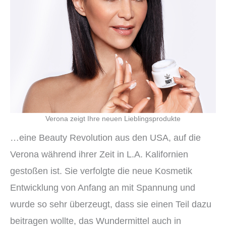
Verona zeigt Ihre neuen Lieblingsprodukte
…eine Beauty Revolution aus den USA, auf die
Verona während ihrer Zeit in L.A. Kalifornien
gestoßen ist. Sie verfolgte die neue Kosmetik
Entwicklung von Anfang an mit Spannung und
wurde so sehr überzeugt, dass sie einen Teil dazu
beitragen wollte, das Wundermittel auch in