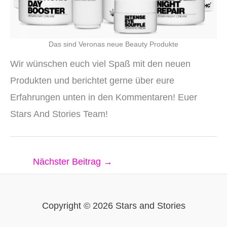
Das sind Veronas neue Beauty Produkte
Wir wünschen euch viel Spaß mit den neuen
Produkten und berichtet gerne über eure
Erfahrungen unten in den Kommentaren! Euer
Stars And Stories Team!
Nächster Beitrag
→
Copyright © 2026 Stars and Stories