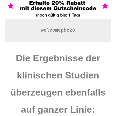
welcomephc20
Die Ergebnisse der
klinischen Studien
überzeugen ebenfalls
auf ganzer Linie: