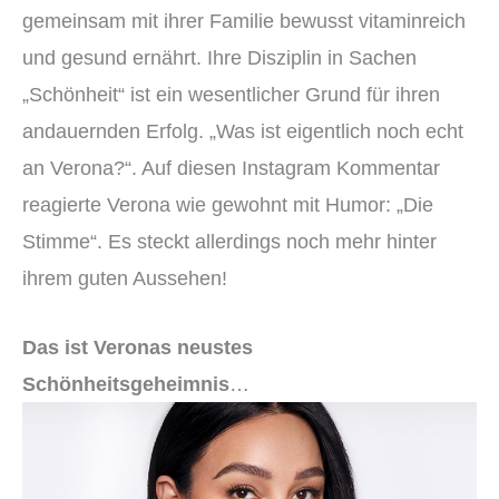
gemeinsam mit ihrer Familie bewusst vitaminreich
und gesund ernährt. Ihre Disziplin in Sachen
„Schönheit“ ist ein wesentlicher Grund für ihren
andauernden Erfolg. „Was ist eigentlich noch echt
an Verona?“. Auf diesen Instagram Kommentar
reagierte Verona wie gewohnt mit Humor: „Die
Stimme“. Es steckt allerdings noch mehr hinter
ihrem guten Aussehen!
Das ist Veronas neustes
Schönheitsgeheimnis
…