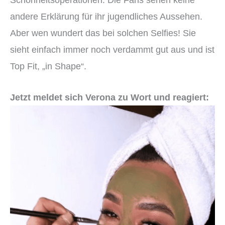
andere Erklärung für ihr jugendliches Aussehen.
Aber wen wundert das bei solchen Selfies! Sie
sieht einfach immer noch verdammt gut aus und ist
Top Fit, „in Shape“.
Jetzt meldet sich Verona zu Wort und reagiert: