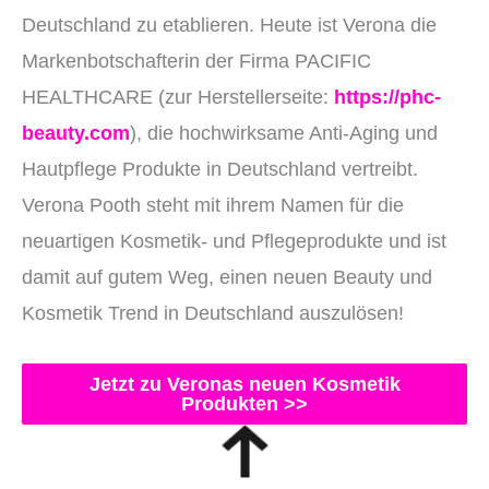
Deutschland zu etablieren. Heute ist Verona die
Markenbotschafterin der Firma PACIFIC
HEALTHCARE (zur Herstellerseite:
https://phc-
beauty.com
), die hochwirksame Anti-Aging und
Hautpflege Produkte in Deutschland vertreibt.
Verona Pooth steht mit ihrem Namen für die
neuartigen Kosmetik- und Pflegeprodukte und ist
damit auf gutem Weg, einen neuen Beauty und
Kosmetik Trend in Deutschland auszulösen!
Jetzt zu Veronas neuen Kosmetik
Produkten >>