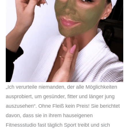
„Ich verurteile niemanden, der alle Möglichkeiten
ausprobiert, um gesünder, fitter und länger jung
auszusehen“. Ohne Fleiß kein Preis! Sie berichtet
davon, dass sie in ihrem hauseigenen
Fitnessstudio fast täglich Sport treibt und sich