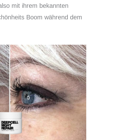
 also mit ihrem bekannten
Schönheits Boom während dem