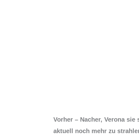
Vorher – Nacher, Verona sie 
aktuell noch mehr zu strahl