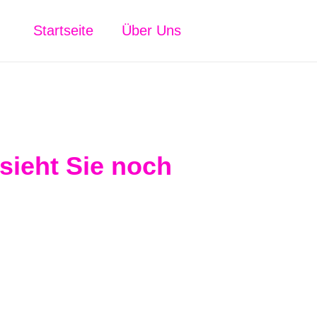
Startseite
Über Uns
 sieht Sie noch