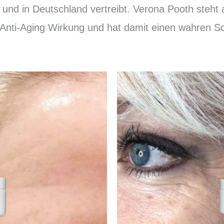
 und in Deutschland vertreibt. Verona Pooth steht
Anti-Aging Wirkung und hat damit einen wahren 