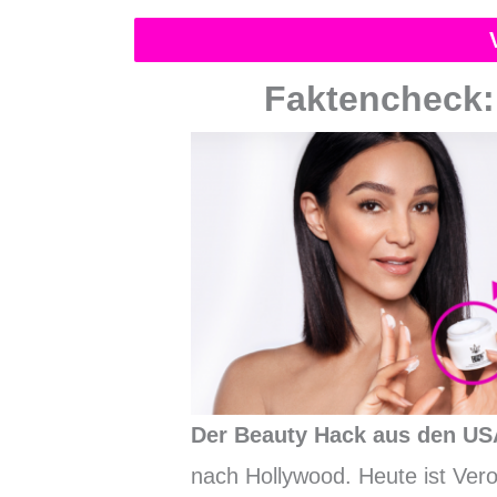
Faktencheck
Der Beauty Hack aus den U
nach Hollywood. Heute ist Ver