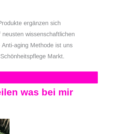
 Produkte ergänzen sich
 neusten wissenschaftlichen
 Anti-aging Methode ist uns
 Schönheitspflege Markt.
ilen
was bei mir