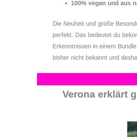
100% vegan
und aus n
Die Neuheit und große Besonder
perfekt. Das bedeutet du beko
Erkenntnissen in einem Bundle 
bisher nicht bekannt und desh
Verona erklärt 