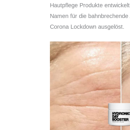
Hautpflege Produkte entwickelt
Namen für die bahnbrechende 
Corona Lockdown ausgelöst.