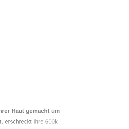
 Ihrer Haut gemacht um
, erschreckt Ihre 600k