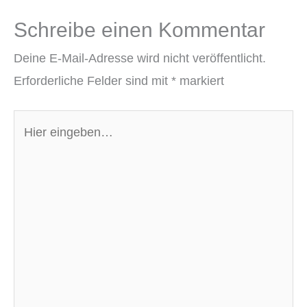
Schreibe einen Kommentar
Deine E-Mail-Adresse wird nicht veröffentlicht.
Erforderliche Felder sind mit
*
markiert
Hier
eingeben…