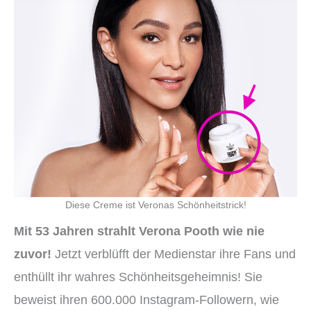
Diese Creme ist Veronas Schönheitstrick!
Mit 53 Jahren strahlt Verona Pooth wie nie
zuvor!
Jetzt verblüfft der Medienstar ihre Fans und
enthüllt ihr wahres Schönheitsgeheimnis! Sie
beweist ihren 600.000 Instagram-Followern, wie