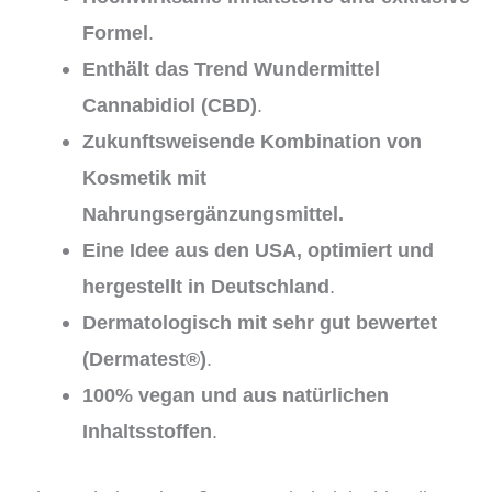
Formel
.
Enthält das Trend Wundermittel
Cannabidiol (CBD)
.
Zukunftsweisende Kombination von
Kosmetik mit
Nahrungsergänzungsmittel.
Eine Idee aus den USA, optimiert und
hergestellt in Deutschland
.
Dermatologisch mit sehr gut bewertet
(Dermatest®)
.
100% vegan
und aus natürlichen
Inhaltsstoffen
.