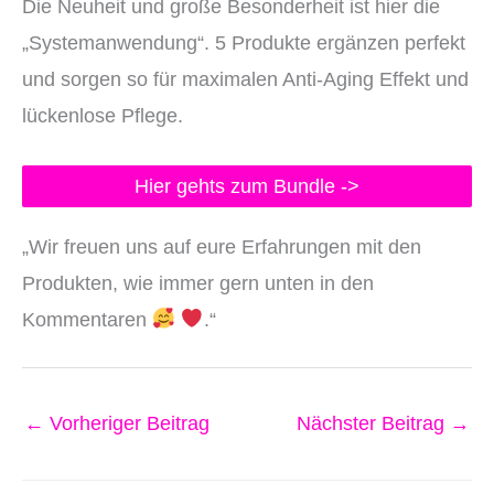
Die Neuheit und große Besonderheit ist hier die
„Systemanwendung“. 5 Produkte ergänzen perfekt
und sorgen so für maximalen Anti-Aging Effekt und
lückenlose Pflege.
Hier gehts zum Bundle ->
„Wir freuen uns auf eure Erfahrungen mit den
Produkten, wie immer gern unten in den
Kommentaren
.“
←
Vorheriger Beitrag
Nächster Beitrag
→