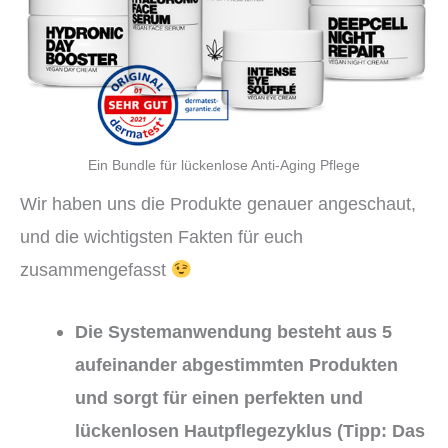
Ein Bundle für lückenlose Anti-Aging Pflege
Wir haben uns die Produkte genauer angeschaut,
und die wichtigsten Fakten für euch
zusammengefasst
Die Systemanwendung besteht aus 5
aufeinander abgestimmten Produkten
und sorgt für einen perfekten und
lückenlosen Hautpflegezyklus (Tipp: Das