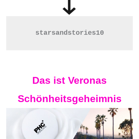
starsandstories10
Das ist Veronas
Schönheitsgeheimnis