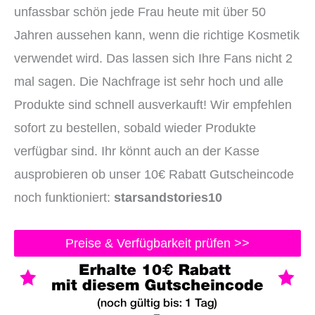
unfassbar schön jede Frau heute mit über 50
Jahren aussehen kann, wenn die richtige Kosmetik
verwendet wird. Das lassen sich Ihre Fans nicht 2
mal sagen. Die Nachfrage ist sehr hoch und alle
Produkte sind schnell ausverkauft! Wir empfehlen
sofort zu bestellen, sobald wieder Produkte
verfügbar sind. Ihr könnt auch an der Kasse
ausprobieren ob unser 10€ Rabatt Gutscheincode
noch funktioniert:
starsandstories10
Preise & Verfügbarkeit prüfen >>