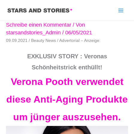
Schreibe einen Kommentar
/ Von
starsandstories_Admin
/
06/05/2021
09.09.2021 / Beauty News / Advertorial – Anzeige:
EXKLUSIV STORY : Veronas
Schönheitstrick enthüllt!
Verona Pooth verwendet
diese Anti-Aging Produkte
um jünger auszusehen.