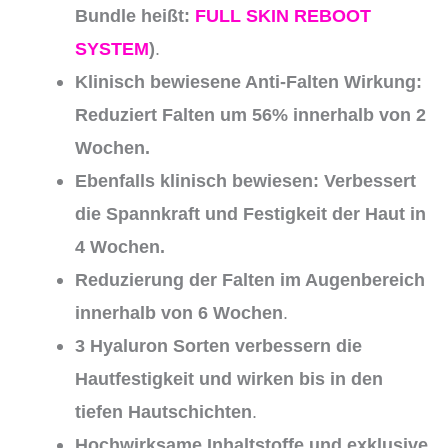
Bundle heißt:
FULL SKIN REBOOT
SYSTEM
)
.
Klinisch bewiesene Anti-Falten Wirkung:
Reduziert Falten um 56% innerhalb von 2
Wochen.
Ebenfalls klinisch bewiesen: Verbessert
die Spannkraft und Festigkeit der Haut in
4 Wochen.
Reduzierung der Falten im Augenbereich
innerhalb von 6 Wochen
.
3 Hyaluron Sorten verbessern die
Hautfestigkeit und wirken bis in den
tiefen Hautschichten
.
Hochwirksame Inhaltstoffe und exklusive