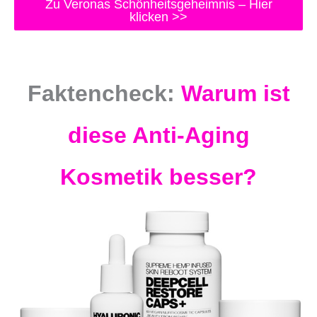
Zu Veronas Schönheitsgeheimnis – Hier
klicken >>
Faktencheck:
Warum ist
diese Anti-Aging
Kosmetik besser?