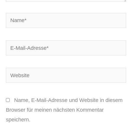
Name*
E-
Mail-
Adresse*
Website
Name, E-Mail-Adresse und Website in diesem
Browser für meinen nächsten Kommentar
speichern.