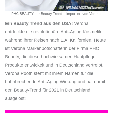
PHC BEAUTY der Beauty Trend – importiert von Verona.
Ein Beauty Trend aus den USA!
Verona
entdeckte die revolutionäre Anti-Aging Kosmetik
während ihrer Reisen nach L.A. Kalifornien. Heute
ist Verona Markenbotschafterin der Firma PHC
Beauty, die diese hochwirksamen Hautpflege
Produkte entwickelt und in Deutschland vertreibt.
Verona Pooth steht mit ihrem Namen für die
bahnbrechende Anti-Aging Wirkung und hat damit
den Beauty-Trend für 2021 in Deutschland
ausgelöst!